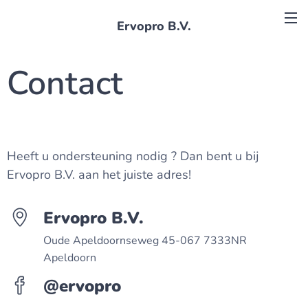
Ervopro B.V.
Contact
Heeft u ondersteuning nodig ? Dan bent u bij
Ervopro B.V. aan het juiste adres!
Ervopro B.V.
Oude Apeldoornseweg 45-067 7333NR
Apeldoorn
@ervopro